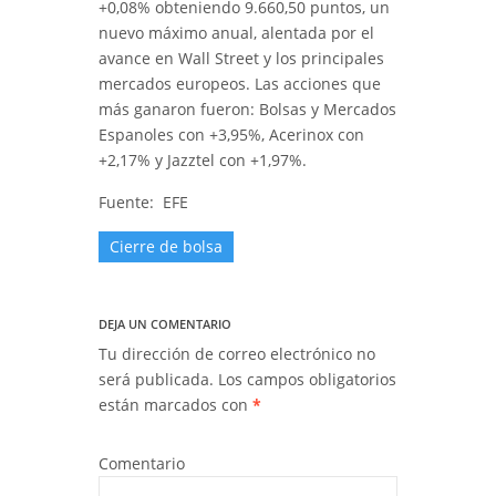
+0,08% obteniendo 9.660,50 puntos, un
nuevo máximo anual, alentada por el
avance en Wall Street y los principales
mercados europeos. Las acciones que
más ganaron fueron: Bolsas y Mercados
Espanoles con +3,95%, Acerinox con
+2,17% y Jazztel con +1,97%.
Fuente: EFE
Cierre de bolsa
DEJA UN COMENTARIO
Tu dirección de correo electrónico no
será publicada.
Los campos obligatorios
están marcados con
*
Comentario