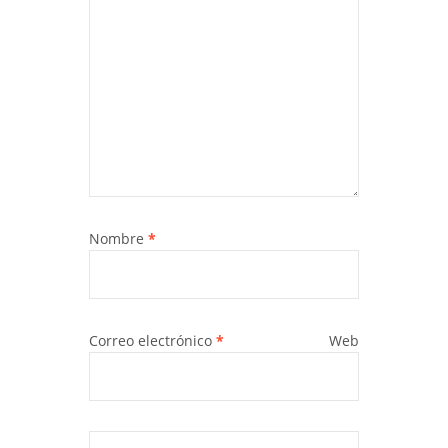
Nombre
*
Correo electrónico
*
Web