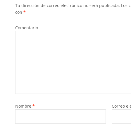
Tu dirección de correo electrónico no será publicada.
Los c
con
*
Comentario
Nombre
*
Correo el