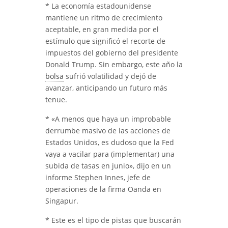
* La economía estadounidense
mantiene un ritmo de crecimiento
aceptable, en gran medida por el
estímulo que significó el recorte de
impuestos del gobierno del presidente
Donald Trump. Sin embargo, este año la
bolsa
sufrió volatilidad y dejó de
avanzar, anticipando un futuro más
tenue.
* «A menos que haya un improbable
derrumbe masivo de las acciones de
Estados Unidos, es dudoso que la Fed
vaya a vacilar para (implementar) una
subida de tasas en junio», dijo en un
informe Stephen Innes, jefe de
operaciones de la firma Oanda en
Singapur.
* Este es el tipo de pistas que buscarán