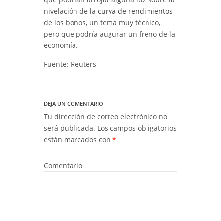
nivelación de la
curva de rendimientos
de los bonos, un tema muy técnico,
pero que podría augurar un freno de la
economía.
Fuente: Reuters
DEJA UN COMENTARIO
Tu dirección de correo electrónico no
será publicada.
Los campos obligatorios
están marcados con
*
Comentario