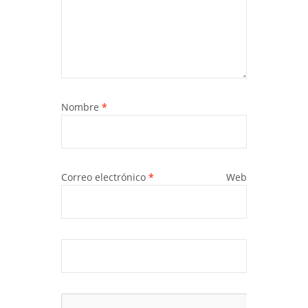
Nombre
*
Correo electrónico
*
Web